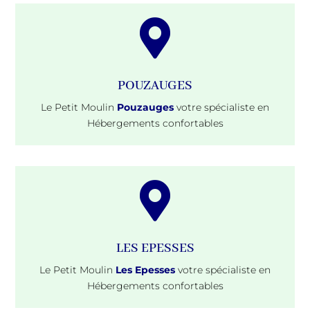

POUZAUGES
Le Petit Moulin
Pouzauges
votre spécialiste en
Hébergements confortables

LES EPESSES
Le Petit Moulin
Les Epesses
votre spécialiste en
Hébergements confortables