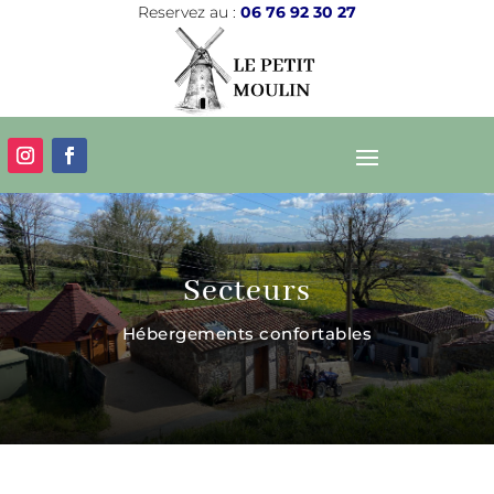
Reservez au :
06 76 92 30 27
Secteurs
Hébergements confortables