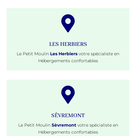

LES HERBIERS
Le Petit Moulin
Les Herbiers
votre spécialiste en
Hébergements confortables

SÈVREMONT
Le Petit Moulin
Sèvremont
votre spécialiste en
Hébergements confortables