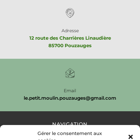
Adresse
12 route des Charrières Linaudière
85700 Pouzauges
Email
le.petit.moulin.pouzauges@gmail.com
NAVIGATION
Gérer le consentement aux