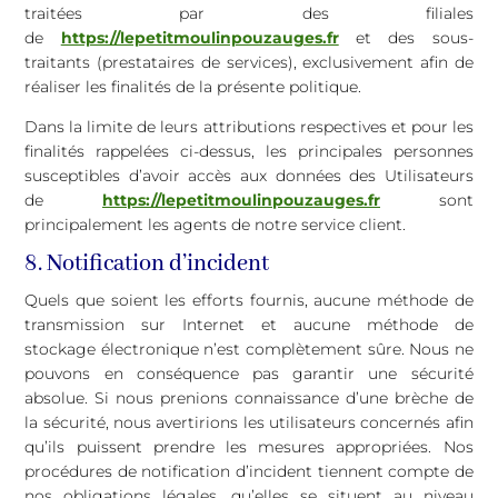
traitées par des filiales
de
https://lepetitmoulinpouzauges.fr
et des sous-
traitants (prestataires de services), exclusivement afin de
réaliser les finalités de la présente politique.
Dans la limite de leurs attributions respectives et pour les
finalités rappelées ci-dessus, les principales personnes
susceptibles d’avoir accès aux données des Utilisateurs
de
https://lepetitmoulinpouzauges.fr
sont
principalement les agents de notre service client.
8. Notification d’incident
Quels que soient les efforts fournis, aucune méthode de
transmission sur Internet et aucune méthode de
stockage électronique n’est complètement sûre. Nous ne
pouvons en conséquence pas garantir une sécurité
absolue. Si nous prenions connaissance d’une brèche de
la sécurité, nous avertirions les utilisateurs concernés afin
qu’ils puissent prendre les mesures appropriées. Nos
procédures de notification d’incident tiennent compte de
nos obligations légales, qu’elles se situent au niveau