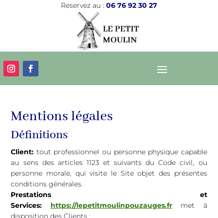
Reservez au :
06 76 92 30 27
Mentions légales
Définitions
Client:
tout professionnel ou personne physique capable
au sens des articles 1123 et suivants du Code civil, ou
personne morale, qui visite le Site objet des présentes
conditions générales.
Prestations et
Services:
https://lepetitmoulinpouzauges.fr
met à
disposition des Clients :