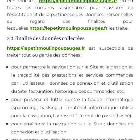
Personnelles,
https://lepetitmoulinpouzauges.fr
prend
toutes les mesures raisonnables pour s’assurer de
l’exactitude et de la pertinence des Données Personnelles
au regard des finalités pour
lesquelles
https://lepetitmoulinpouzauges.fr
les traite.
7.2 Finalité des données collectées
https://lepetitmoulinpouzauges.fr
est susceptible de
traiter tout ou partie des données :
pour permettre la navigation sur le Site et la gestion et
la traçabilité des prestations et services commandés
par l’utilisateur : données de connexion et d’utilisation
du Site, facturation, historique des commandes, etc.
pour prévenir et lutter contre la fraude informatique
(spamming, hacking…) : matériel informatique utilisé
pour la navigation, l’adresse IP, le mot de passe (hashé)
pour améliorer la navigation sur le Site : données de
connexion et d’utilisation