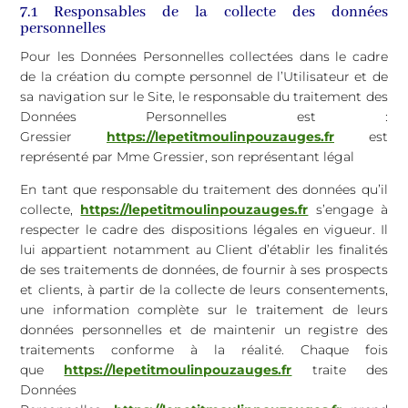
7.1 Responsables de la collecte des données
personnelles
Pour les Données Personnelles collectées dans le cadre
de la création du compte personnel de l’Utilisateur et de
sa navigation sur le Site, le responsable du traitement des
Données Personnelles est :
Gressier
https://lepetitmoulinpouzauges.fr
est
représenté par Mme Gressier, son représentant légal
En tant que responsable du traitement des données qu’il
collecte,
https://lepetitmoulinpouzauges.fr
s’engage à
respecter le cadre des dispositions légales en vigueur. Il
lui appartient notamment au Client d’établir les finalités
de ses traitements de données, de fournir à ses prospects
et clients, à partir de la collecte de leurs consentements,
une information complète sur le traitement de leurs
données personnelles et de maintenir un registre des
traitements conforme à la réalité. Chaque fois
que
https://lepetitmoulinpouzauges.fr
traite des
Données