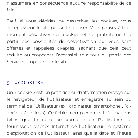
n’assumera en conséquence aucune responsabilité de ce
fait.
Sauf si vous décidez de désactiver les cookies, vous
acceptez que le site puisse les utiliser. Vous pouvez à tout
moment désactiver ces cookies et ce gratuitement à
partir des possibilités de désactivation qui vous sont
offertes et rappelées ci-après, sachant que cela peut
réduire ou empêcher l’accessibilité à tout ou partie des
Services proposés par le site.
9.1. « COOKIES »
Un « cookie » est un petit fichier d’information envoyé sur
le navigateur de l’Utilisateur et enregistré au sein du
terminal de l’Utilisateur (ex : ordinateur, smartphone), (ci-
après « Cookies »). Ce fichier comprend des informations
telles que le nom de domaine de l’Utilisateur, le
fournisseur d’accès Internet de l’Utilisateur, le système
d’exploitation de l’Utilisateur, ainsi que la date et l’heure