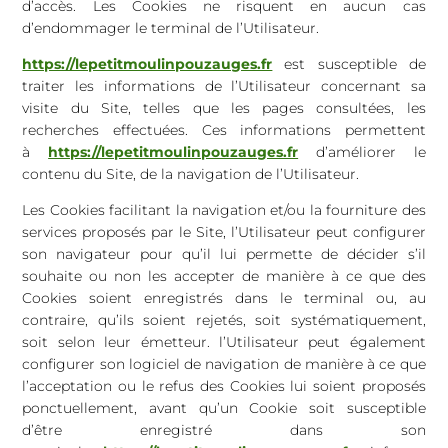
d’accès. Les Cookies ne risquent en aucun cas
d’endommager le terminal de l’Utilisateur.
https://lepetitmoulinpouzauges.fr
est susceptible de
traiter les informations de l’Utilisateur concernant sa
visite du Site, telles que les pages consultées, les
recherches effectuées. Ces informations permettent
à
https://lepetitmoulinpouzauges.fr
d’améliorer le
contenu du Site, de la navigation de l’Utilisateur.
Les Cookies facilitant la navigation et/ou la fourniture des
services proposés par le Site, l’Utilisateur peut configurer
son navigateur pour qu’il lui permette de décider s’il
souhaite ou non les accepter de manière à ce que des
Cookies soient enregistrés dans le terminal ou, au
contraire, qu’ils soient rejetés, soit systématiquement,
soit selon leur émetteur. l’Utilisateur peut également
configurer son logiciel de navigation de manière à ce que
l’acceptation ou le refus des Cookies lui soient proposés
ponctuellement, avant qu’un Cookie soit susceptible
d’être enregistré dans son