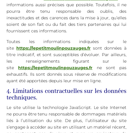
informations aussi précises que possible. Toutefois, il ne
pourra être tenu responsable des oublis, des
inexactitudes et des carences dans la mise à jour, qu’elles
soient de son fait ou du fait des tiers partenaires qui lui
fournissent ces informations.
Toutes les informations indiquées sur le
site
https://lepetitmoulinpouzauges.fr
sont données à
titre indicatif, et sont susceptibles d’évoluer. Par ailleurs,
les renseignements figurant sur le
site
https://lepetitmoulinpouzauges.fr
ne sont pas
exhaustifs. Ils sont donnés sous réserve de modifications
ayant été apportées depuis leur mise en ligne.
4. Limitations contractuelles sur les données
techniques.
Le site utilise la technologie JavaScript. Le site Internet
ne pourra être tenu responsable de dommages matériels
liés à l’utilisation du site. De plus, l’utilisateur du site
s’engage à accéder au site en utilisant un matériel récent,