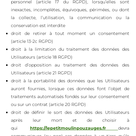
personnel (article 17 du RGPD), lorsqu’elles sont
inexactes, incomplètes, équivoques, périmées, ou dont
la collecte, l’utilisation, la communication ou la
conservation est interdite
droit de retirer à tout moment un consentement
(article 13-2c RGPD)
droit à la limitation du traitement des données des
Utilisateurs (article 18 RGPD)
droit d’opposition au traitement des données des
Utilisateurs (article 21 RGPD)
droit à la portabilité des données que les Utilisateurs
auront fournies, lorsque ces données font l’objet de
traitements automatisés fondés sur leur consentement
ou sur un contrat (article 20 RGPD)
droit de définir le sort des données des Utilisateurs
après leur mort et de choisir à
qui
https://lepetitmoulinpouzauges.fr
devra