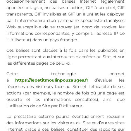
occasionnellement des balises Internet (également
appelées « tags », ou balises d’action, GIF à un pixel, GIF
transparents, GIF invisibles et GIF un à un) et les déployer
par l’intermédiaire d’un partenaire spécialiste d’analyses
Web susceptible de se trouver (et donc de stocker les
informations correspondantes, y compris l’adresse IP de
l’Utilisateur) dans un pays étranger.
Ces balises sont placées à la fois dans les publicités en
ligne permettant aux internautes d’accéder au Site, et sur
les différentes pages de celui-ci.
Cette technologie permet
à
https://lepetitmoulinpouzauges.fr
d’évaluer les
réponses des visiteurs face au Site et l’efficacité de ses
actions (par exemple, le nombre de fois où une page est
ouverte et les informations consultées), ainsi que
l’utilisation de ce Site par l’Utilisateur.
Le prestataire externe pourra éventuellement recueillir
des informations sur les visiteurs du Site et d’autres sites
Internet grâce à ces balises, constituer des rapports sur