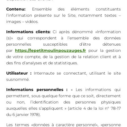
Contenu:
Ensemble des éléments constituants
l’information présente sur le Site, notamment textes –
images – vidéos.
Informations clients:
Ci après dénommé «Information
(s)» qui correspondent à l’ensemble des données
personnelles susceptibles d’être détenues
par
https://lepetitmoulinpouzauges.fr
pour la gestion
de votre compte, de la gestion de la relation client et à
des fins d’analyses et de statistiques.
Utilisateur :
Internaute se connectant, utilisant le site
susnommé.
Informations personnelles :
« Les informations qui
permettent, sous quelque forme que ce soit, directement
ou non, l’identification des personnes physiques
auxquelles elles s’appliquent » (article 4 de la loi n° 78-17
du 6 janvier 1978).
Les termes «données à caractère personnel», «personne