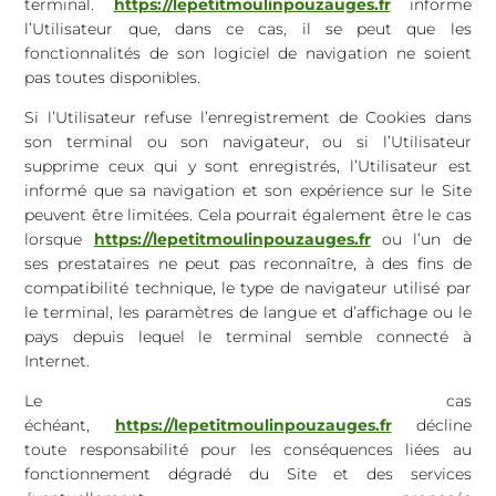
terminal.
https://lepetitmoulinpouzauges.fr
informe
l’Utilisateur que, dans ce cas, il se peut que les
fonctionnalités de son logiciel de navigation ne soient
pas toutes disponibles.
Si l’Utilisateur refuse l’enregistrement de Cookies dans
son terminal ou son navigateur, ou si l’Utilisateur
supprime ceux qui y sont enregistrés, l’Utilisateur est
informé que sa navigation et son expérience sur le Site
peuvent être limitées. Cela pourrait également être le cas
lorsque
https://lepetitmoulinpouzauges.fr
ou l’un de
ses prestataires ne peut pas reconnaître, à des fins de
compatibilité technique, le type de navigateur utilisé par
le terminal, les paramètres de langue et d’affichage ou le
pays depuis lequel le terminal semble connecté à
Internet.
Le cas
échéant,
https://lepetitmoulinpouzauges.fr
décline
toute responsabilité pour les conséquences liées au
fonctionnement dégradé du Site et des services