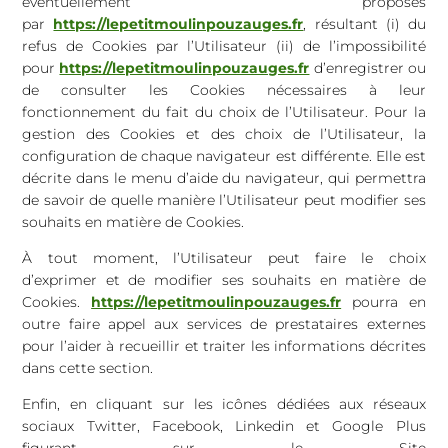
éventuellement proposés
par
https://lepetitmoulinpouzauges.fr
, résultant (i) du
refus de Cookies par l’Utilisateur (ii) de l’impossibilité
pour
https://lepetitmoulinpouzauges.fr
d’enregistrer ou
de consulter les Cookies nécessaires à leur
fonctionnement du fait du choix de l’Utilisateur. Pour la
gestion des Cookies et des choix de l’Utilisateur, la
configuration de chaque navigateur est différente. Elle est
décrite dans le menu d’aide du navigateur, qui permettra
de savoir de quelle manière l’Utilisateur peut modifier ses
souhaits en matière de Cookies.
À tout moment, l’Utilisateur peut faire le choix
d’exprimer et de modifier ses souhaits en matière de
Cookies.
https://lepetitmoulinpouzauges.fr
pourra en
outre faire appel aux services de prestataires externes
pour l’aider à recueillir et traiter les informations décrites
dans cette section.
Enfin, en cliquant sur les icônes dédiées aux réseaux
sociaux Twitter, Facebook, Linkedin et Google Plus