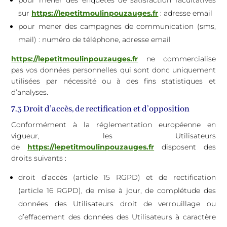
pour mener des enquêtes de satisfaction facultatives
sur
https://lepetitmoulinpouzauges.fr
: adresse email
pour mener des campagnes de communication (sms,
mail) : numéro de téléphone, adresse email
https://lepetitmoulinpouzauges.fr
ne commercialise
pas vos données personnelles qui sont donc uniquement
utilisées par nécessité ou à des fins statistiques et
d’analyses.
7.3 Droit d’accès, de rectification et d’opposition
Conformément à la réglementation européenne en
vigueur, les Utilisateurs
de
https://lepetitmoulinpouzauges.fr
disposent des
droits suivants :
droit d’accès (article 15 RGPD) et de rectification
(article 16 RGPD), de mise à jour, de complétude des
données des Utilisateurs droit de verrouillage ou
d’effacement des données des Utilisateurs à caractère