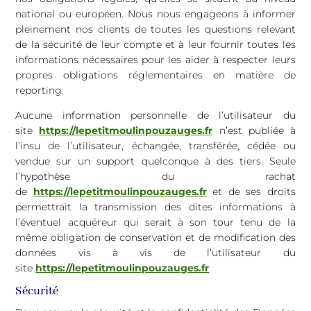
national ou européen. Nous nous engageons à informer
pleinement nos clients de toutes les questions relevant
de la sécurité de leur compte et à leur fournir toutes les
informations nécessaires pour les aider à respecter leurs
propres obligations réglementaires en matière de
reporting.
Aucune information personnelle de l’utilisateur du
site
https://lepetitmoulinpouzauges.fr
n’est publiée à
l’insu de l’utilisateur, échangée, transférée, cédée ou
vendue sur un support quelconque à des tiers. Seule
l’hypothèse du rachat
de
https://lepetitmoulinpouzauges.fr
et de ses droits
permettrait la transmission des dites informations à
l’éventuel acquéreur qui serait à son tour tenu de la
même obligation de conservation et de modification des
données vis à vis de l’utilisateur du
site
https://lepetitmoulinpouzauges.fr
Sécurité