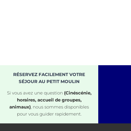
RÉSERVEZ FACILEMENT VOTRE
SÉJOUR AU PETIT MOULIN
Si vous avez une question
(Cinéscénie,
horaires, accueil de groupes,
animaux)
, nous sommes disponibles
pour vous guider rapidement.